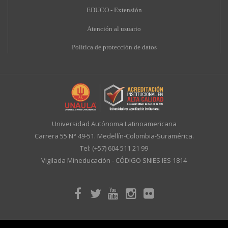
EDUCO - Extensión
A
tención al usuario
Política de protección de datos
Universidad Autónoma Latinoamericana
Carrera 55 N° 49-51. Medellín-Colombia-Suramérica.
Tel: (+57) 604 511 21 99
Vigilada Mineducación - CÓDIGO SNIES IES 1814