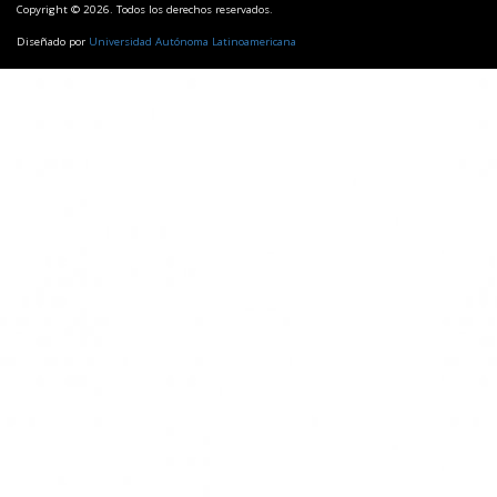
Copyright © 2026. Todos los derechos reservados.
Diseñado por
Universidad Autónoma Latinoamericana