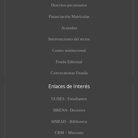
Derechos pecuniarios
Financiación Matrículas
Acuerdos
Intervenciones del rector
Correo institucional
Fondo Editorial
Convocatorias Unaula
Enlaces de Interés
ULISES - Estudiantes
SIRENA - Docentes
SINBAD – Biblioteca
CRM – Mercurio