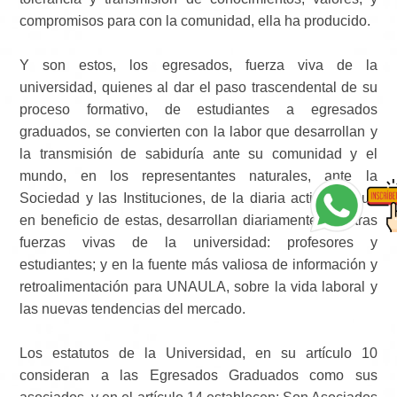
compromisos para con la comunidad, ella ha producido.
Y son estos, los egresados, fuerza viva de la
universidad, quienes al dar el paso trascendental de su
proceso formativo, de estudiantes a egresados
graduados, se convierten con la labor que desarrollan y
la transmisión de sabiduría ante su comunidad y el
mundo, en los representantes naturales, ante la
Sociedad y las Instituciones, de la diaria actividad que
en beneficio de estas, desarrollan diariamente las otras
fuerzas vivas de la universidad: profesores y
estudiantes; y en la fuente más valiosa de información y
retroalimentación para UNAULA, sobre la vida laboral y
las nuevas tendencias del mercado.
Los estatutos de la Universidad, en su artículo 10
consideran a las Egresados Graduados como sus