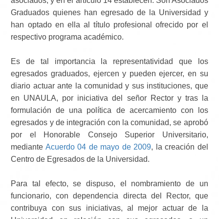
asociados, y en el artículo 14 establecen: Son Asociados
Graduados quienes han egresado de la Universidad y
han optado en ella al título profesional ofrecido por el
respectivo programa académico.
Es de tal importancia la representatividad que los
egresados graduados, ejercen y pueden ejercer, en su
diario actuar ante la comunidad y sus instituciones, que
en UNAULA, por iniciativa del señor Rector y tras la
formulación de una política de acercamiento con los
egresados y de integración con la comunidad, se aprobó
por el Honorable Consejo Superior Universitario,
mediante
Acuerdo 04 de mayo de 2009
, la creación del
Centro de Egresados de la Universidad.
Para tal efecto, se dispuso, el nombramiento de un
funcionario, con dependencia directa del Rector, que
contribuya con sus iniciativas, al mejor actuar de la