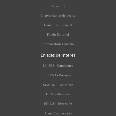
Acuerdos
Intervenciones del rector
Correo institucional
Fondo Editorial
Convocatorias Unaula
Enlaces de Interés
ULISES - Estudiantes
SIRENA - Docentes
SINBAD – Biblioteca
CRM – Mercurio
EDUCO - Extensión
A
tención al usuario