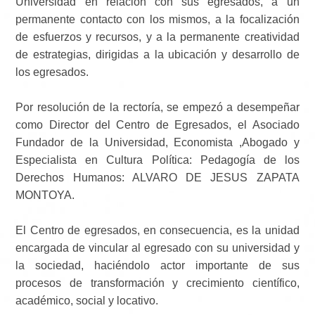
Universidad en relación con sus egresados, a un
permanente contacto con los mismos, a la focalización
de esfuerzos y recursos, y a la permanente creatividad
de estrategias, dirigidas a la ubicación y desarrollo de
los egresados.
Por resolución de la rectoría, se empezó a desempeñar
como Director del Centro de Egresados, el Asociado
Fundador de la Universidad, Economista ,Abogado y
Especialista en Cultura Política: Pedagogía de los
Derechos Humanos: ALVARO DE JESUS ZAPATA
MONTOYA.
El Centro de egresados, en consecuencia, es la unidad
encargada de vincular al egresado con su universidad y
la sociedad, haciéndolo actor importante de sus
procesos de transformación y crecimiento científico,
académico, social y locativo.