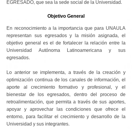
EGRESADO, que sea la sede social de la Universidad.
Objetivo General
En reconocimiento a la importancia que para UNAULA
representan sus egresados y la misión asignada, el
objetivo general es el de fortalecer la relación entre la
Universidad Autónoma Latinoamericana y sus
egresados.
Lo anterior se implementa, a través de la creación y
optimización continua de los canales de información, el
aporte al crecimiento formativo y profesional, y el
bienestar de los egresados, dentro del proceso de
retroalimentación, que permita a través de sus aportes,
apoyar y aprovechar las condiciones que ofrece el
entorno, para facilitar el crecimiento y desarrollo de la
Universidad y sus integrantes.