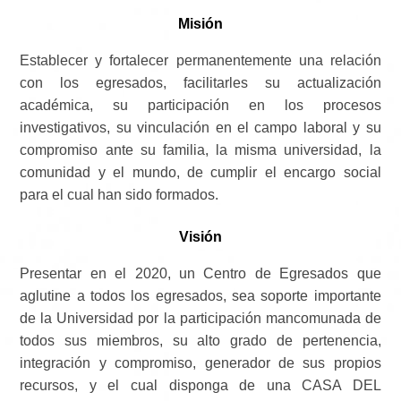
Misión
Establecer y fortalecer permanentemente una relación
con los egresados, facilitarles su actualización
académica, su participación en los procesos
investigativos, su vinculación en el campo laboral y su
compromiso ante su familia, la misma universidad, la
comunidad y el mundo, de cumplir el encargo social
para el cual han sido formados.
Visión
Presentar en el 2020, un Centro de Egresados que
aglutine a todos los egresados, sea soporte importante
de la Universidad por la participación mancomunada de
todos sus miembros, su alto grado de pertenencia,
integración y compromiso, generador de sus propios
recursos, y el cual disponga de una CASA DEL