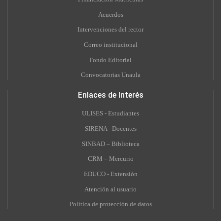
Acuerdos
Intervenciones del rector
Correo institucional
Fondo Editorial
Convocatorias Unaula
Enlaces de Interés
ULISES - Estudiantes
SIRENA - Docentes
SINBAD – Biblioteca
CRM – Mercurio
EDUCO - Extensión
A
tención al usuario
Política de protección de datos