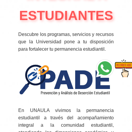
ESTUDIANTES
Descubre los programas, servicios y recursos
que la Universidad pone a tu disposición
para fortalecer tu permanencia estudiantil.
En UNAULA vivimos la permanencia
estudiantil a través del acompañamiento
integral a la comunidad estudiantil,