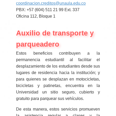
coordinacion.creditos@unaula.edu.co
PBX: +57 (604) 511 21 99 Ext. 337
Oficina 112, Bloque 1
Auxilio de transporte y
parqueadero
Estos beneficios contribuyen a la
permanencia estudiantil al facilitar el
desplazamiento de los estudiantes desde sus
lugares de residencia hacia la institución; y
para quienes se desplazan en motocicletas,
bicicletas y patinetas, encuentra en la
Universidad un sitio seguro, cubierto y
gratuito para parquear sus vehículos.
De esta manera, estos servicios promueven
la asistencia regular a clases y la