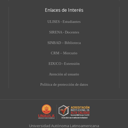
Enlaces de Interés
ULISES - Estudiantes
SIRENA - Docentes
SINBAD – Biblioteca
CRM – Mercurio
EDUCO - Extensión
A
tención al usuario
Política de protección de datos
Universidad Autónoma Latinoamericana