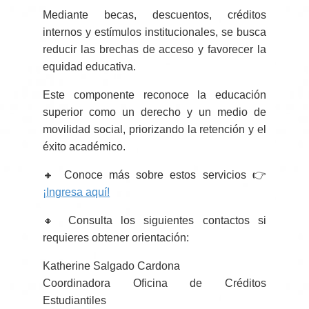
Mediante becas, descuentos, créditos
internos y estímulos institucionales, se busca
reducir las brechas de acceso y favorecer la
equidad educativa.
Este componente reconoce la educación
superior como un derecho y un medio de
movilidad social, priorizando la retención y el
éxito académico.
🔸 Conoce más sobre estos servicios 👉
¡Ingresa aquí!
🔸 Consulta los siguientes contactos si
requieres obtener orientación:
Katherine Salgado Cardona
Coordinadora Oficina de Créditos
Estudiantiles