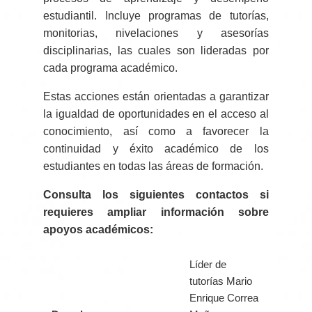
estudiantil. Incluye programas de tutorías,
monitorias, nivelaciones y asesorías
disciplinarias, las cuales son lideradas por
cada programa académico.
Estas acciones están orientadas a garantizar
la igualdad de oportunidades en el acceso al
conocimiento, así como a favorecer la
continuidad y éxito académico de los
estudiantes en todas las áreas de formación.
Consulta los siguientes contactos si
requieres ampliar información sobre
apoyos académicos:
Líder de
tutorías Mario
Enrique Correa