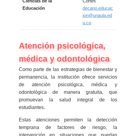
Ciencias de la
Cortes
Educación
decano.educac
ion@unaula.ed
u.co
Atención psicológica,
médica y odontológica
Como parte de las estrategias de bienestar y
permanencia, la institución ofrece servicios
de atención psicológica, médica y
odontológica de manera gratuita, que
promuevan la salud integral de los
estudiantes.
Estas atenciones permiten la detección
temprana de factores de riesgo, la
intervención en situaciones que puedan