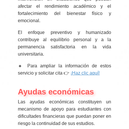
afectar el rendimiento académico y el
fortalecimiento del bienestar físico y
emocional.
El enfoque preventivo y humanizado
contribuye al equilibrio personal y a la
permanencia satisfactoria en la vida
universitaria.
🔸 Para ampliar la información de estos
servicio y solicitar cita 👉
¡Haz clic aquí!
Ayudas económicas
Las ayudas económicas constituyen un
mecanismo de apoyo para estudiantes con
dificultades financieras que puedan poner en
riesgo la continuidad de sus estudios.