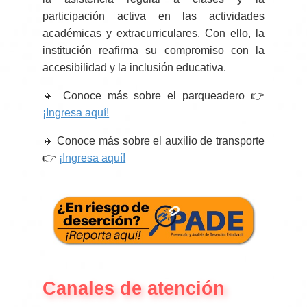
participación activa en las actividades
académicas y extracurriculares. Con ello, la
institución reafirma su compromiso con la
accesibilidad y la inclusión educativa.
🔸 Conoce más sobre el parqueadero 👉
¡Ingresa aquí!
🔸 Conoce más sobre el auxilio de transporte
👉
¡Ingresa aquí!
Canales de atención