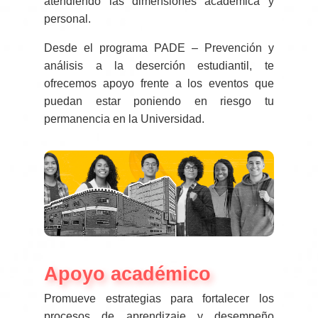
atendiendo las dimensiones académica y
personal.
Desde el programa PADE – Prevención y
análisis a la deserción estudiantil, te
ofrecemos apoyo frente a los eventos que
puedan estar poniendo en riesgo tu
permanencia en la Universidad.
Apoyo académico
Promueve estrategias para fortalecer los
procesos de aprendizaje y desempeño