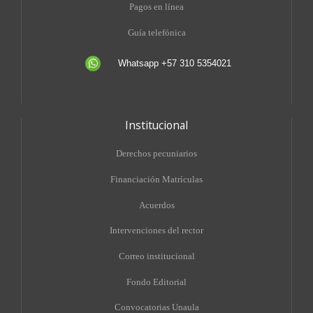
Pagos en línea
Guía telefónica
Whatsapp +57 310 5354021
Institucional
Derechos pecuniarios
Financiación Matrículas
Acuerdos
Intervenciones del rector
Correo institucional
Fondo Editorial
Convocatorias Unaula