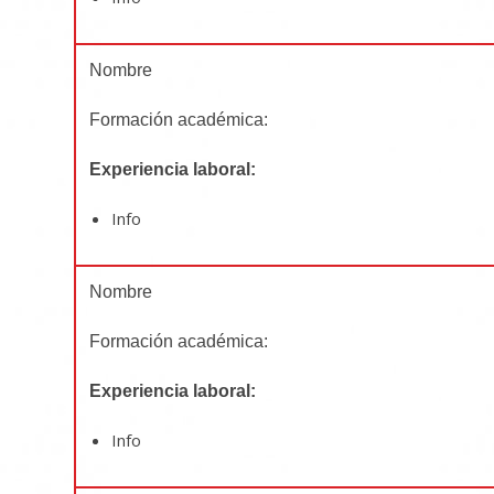
Nombre
Formación académica:
Experiencia laboral:
Info
Nombre
Formación académica:
Experiencia laboral:
Info