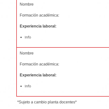
Nombre
Formación académica:
Experiencia laboral:
Info
Nombre
Formación académica:
Experiencia laboral:
Info
*Sujeto a cambio planta docentes*