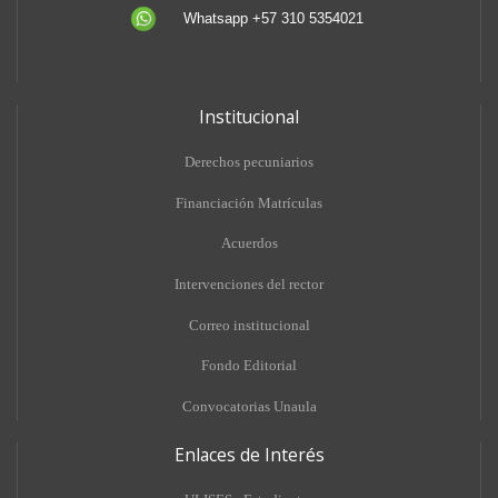
Whatsapp +57 310 5354021
Institucional
Derechos pecuniarios
Financiación Matrículas
Acuerdos
Intervenciones del rector
Correo institucional
Fondo Editorial
Convocatorias Unaula
Enlaces de Interés