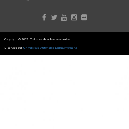
Copyright © 2026. Todos los derechos reservados.
Diseñado por
Universidad Autónoma Latinoamericana