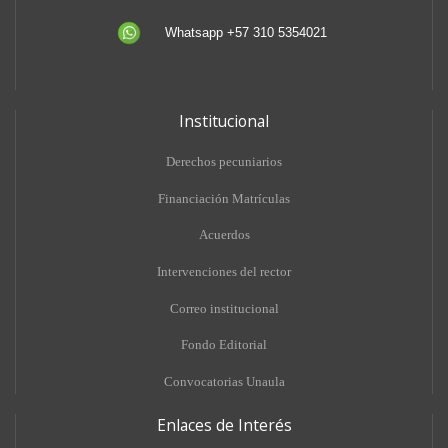
Whatsapp +57 310 5354021
Institucional
Derechos pecuniarios
Financiación Matrículas
Acuerdos
Intervenciones del rector
Correo institucional
Fondo Editorial
Convocatorias Unaula
Enlaces de Interés