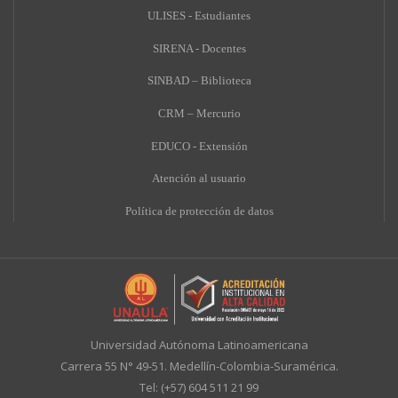
ULISES - Estudiantes
SIRENA - Docentes
SINBAD – Biblioteca
CRM – Mercurio
EDUCO - Extensión
A
tención al usuario
Política de protección de datos
Universidad Autónoma Latinoamericana
Carrera 55 N° 49-51. Medellín-Colombia-Suramérica.
Tel: (+57) 604 511 21 99