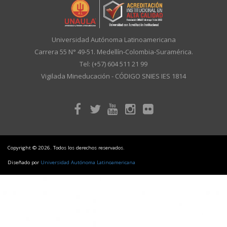
Universidad Autónoma Latinoamericana
Carrera 55 N° 49-51. Medellín-Colombia-Suramérica.
Tel: (+57) 604 511 21 99
Vigilada Mineducación - CÓDIGO SNIES IES 1814
Copyright © 2026. Todos los derechos reservados.
Diseñado por
Universidad Autónoma Latinoamericana