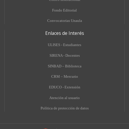
Fondo Editorial
Convocatorias Unaula
Enlaces de Interés
ULISES - Estudiantes
SIRENA - Docentes
SINBAD – Biblioteca
CRM – Mercurio
EDUCO - Extensión
A
tención al usuario
Política de protección de datos