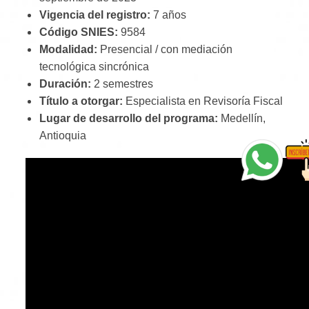
Vigencia del registro:
7 años
Código SNIES:
9584
Modalidad:
Presencial / con mediación
tecnológica sincrónica
Duración:
2 semestres
Título a otorgar:
Especialista en Revisoría Fiscal
Lugar de desarrollo del programa:
Medellín,
Antioquia