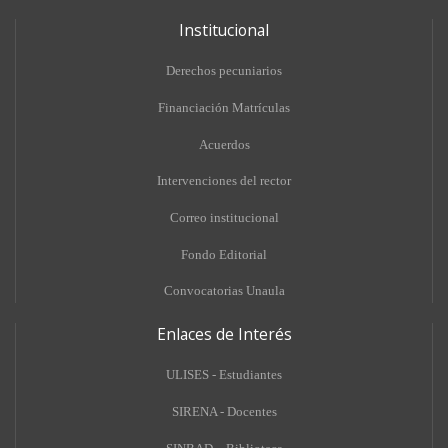
Institucional
Derechos pecuniarios
Financiación Matrículas
Acuerdos
Intervenciones del rector
Correo institucional
Fondo Editorial
Convocatorias Unaula
Enlaces de Interés
ULISES - Estudiantes
SIRENA - Docentes