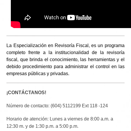
La Especialización en Revisoría Fiscal, es un programa
completo frente a la institucionalidad de la revisoría
fiscal, que brinda el conocimiento, las herramientas y el
debido procedimiento para administrar el control en las
empresas públicas y privadas.
¡CONTÁCTANOS!
Número de contacto: (604) 5112199 Ext 118 -124
Horario de atención: Lunes a viernes de 8:00 a.m. a
12:30 m. y de 1:30 p.m. a 5:00 p.m.