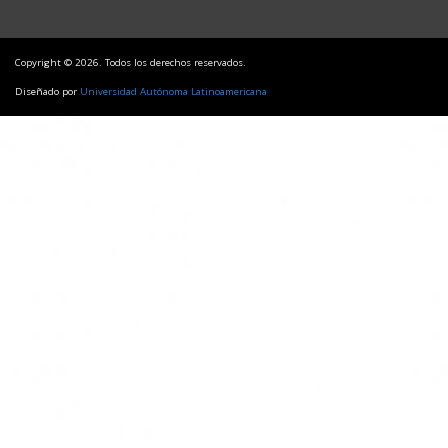
Copyright © 2026. Todos los derechos reservados.
Diseñado por
Universidad Autónoma Latinoamericana