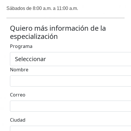
Sábados de 8:00 a.m. a 11:00 a.m.