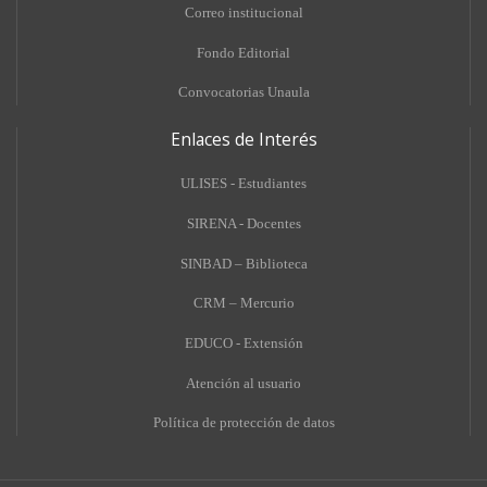
Correo institucional
Fondo Editorial
Convocatorias Unaula
Enlaces de Interés
ULISES - Estudiantes
SIRENA - Docentes
SINBAD – Biblioteca
CRM – Mercurio
EDUCO - Extensión
A
tención al usuario
Política de protección de datos