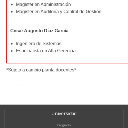
Magister en Administración
Magister en Auditoría y Control de Gestión
Cesar Augusto Díaz García
Ingeniero de Sistemas
Especialista en Alta Gerencia
*Sujeto a cambio planta docentes*
Universidad
Pregrado