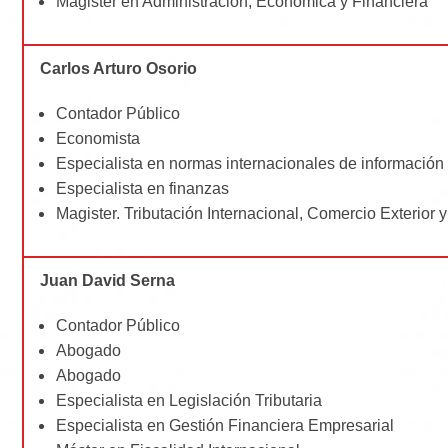
Magister en Administración, Económica y Financiera
Carlos Arturo Osorio
Contador Público
Economista
Especialista en normas internacionales de información 
Especialista en finanzas
Magister. Tributación Internacional, Comercio Exterior
Juan David Serna
Contador Público
Abogado
Abogado
Especialista en Legislación Tributaria
Especialista en Gestión Financiera Empresarial