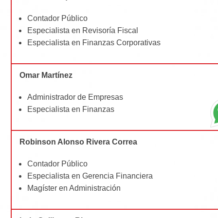
Contador Público
Especialista en Revisoría Fiscal
Especialista en Finanzas Corporativas
Omar Martínez
Administrador de Empresas
Especialista en Finanzas
Robinson Alonso Rivera Correa
Contador Público
Especialista en Gerencia Financiera
Magíster en Administración