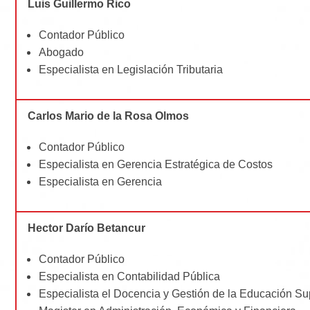
Luis Guillermo Rico
Contador Público
Abogado
Especialista en Legislación Tributaria
Carlos Mario de la Rosa Olmos
Contador Público
Especialista en Gerencia Estratégica de Costos
Especialista en Gerencia
Hector Darío Betancur
Contador Público
Especialista en Contabilidad Pública
Especialista el Docencia y Gestión de la Educación Su