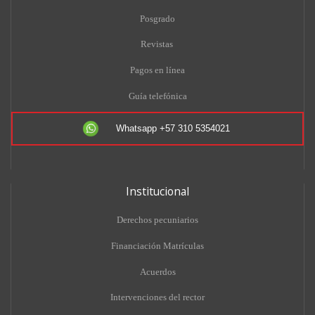
Posgrado
Revistas
Pagos en línea
Guía telefónica
Whatsapp +57 310 5354021
Institucional
Derechos pecuniarios
Financiación Matrículas
Acuerdos
Intervenciones del rector