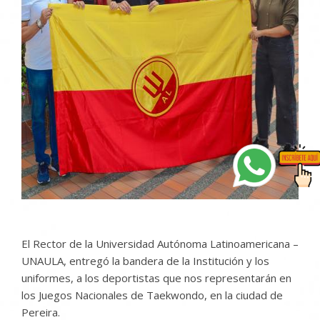
El Rector de la Universidad Autónoma Latinoamericana –
UNAULA, entregó la bandera de la Institución y los
uniformes, a los deportistas que nos representarán en
los Juegos Nacionales de Taekwondo, en la ciudad de
Pereira.