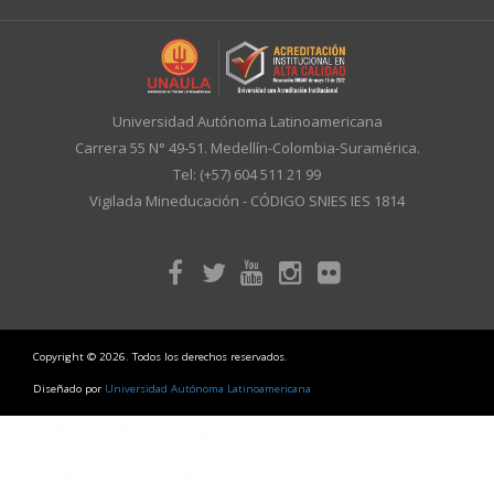
Universidad Autónoma Latinoamericana
Carrera 55 N° 49-51. Medellín-Colombia-Suramérica.
Tel: (+57) 604 511 21 99
Vigilada Mineducación - CÓDIGO SNIES IES 1814
Copyright © 2026. Todos los derechos reservados.
Diseñado por
Universidad Autónoma Latinoamericana