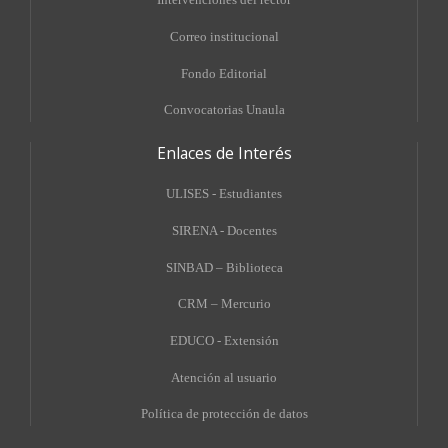
Correo institucional
Fondo Editorial
Convocatorias Unaula
Enlaces de Interés
ULISES - Estudiantes
SIRENA - Docentes
SINBAD – Biblioteca
CRM – Mercurio
EDUCO - Extensión
A
tención al usuario
Política de protección de datos