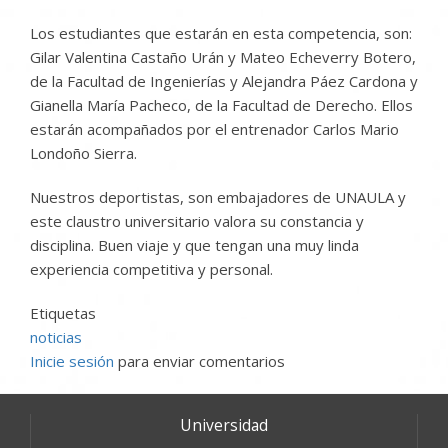
Los estudiantes que estarán en esta competencia, son:
Gilar Valentina Castaño Urán y Mateo Echeverry Botero,
de la Facultad de Ingenierías y Alejandra Páez Cardona y
Gianella María Pacheco, de la Facultad de Derecho. Ellos
estarán acompañados por el entrenador Carlos Mario
Londoño Sierra.
Nuestros deportistas, son embajadores de UNAULA y
este claustro universitario valora su constancia y
disciplina. Buen viaje y que tengan una muy linda
experiencia competitiva y personal.
Etiquetas
noticias
Inicie sesión
para enviar comentarios
Universidad