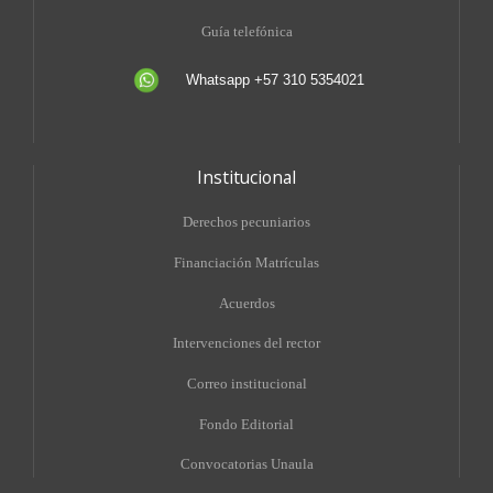
Guía telefónica
Whatsapp +57 310 5354021
Institucional
Derechos pecuniarios
Financiación Matrículas
Acuerdos
Intervenciones del rector
Correo institucional
Fondo Editorial
Convocatorias Unaula