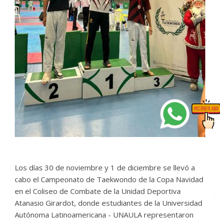
Los días 30 de noviembre y 1 de diciembre se llevó a
cabo el Campeonato de Taekwondo de la Copa Navidad
en el Coliseo de Combate de la Unidad Deportiva
Atanasio Girardot, donde estudiantes de la Universidad
Autónoma Latinoamericana - UNAULA representaron