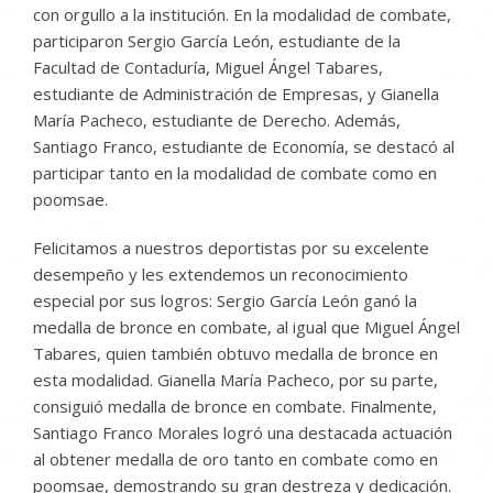
con orgullo a la institución. En la modalidad de combate,
participaron Sergio García León, estudiante de la
Facultad de Contaduría, Miguel Ángel Tabares,
estudiante de Administración de Empresas, y Gianella
María Pacheco, estudiante de Derecho. Además,
Santiago Franco, estudiante de Economía, se destacó al
participar tanto en la modalidad de combate como en
poomsae.
Felicitamos a nuestros deportistas por su excelente
desempeño y les extendemos un reconocimiento
especial por sus logros: Sergio García León ganó la
medalla de bronce en combate, al igual que Miguel Ángel
Tabares, quien también obtuvo medalla de bronce en
esta modalidad. Gianella María Pacheco, por su parte,
consiguió medalla de bronce en combate. Finalmente,
Santiago Franco Morales logró una destacada actuación
al obtener medalla de oro tanto en combate como en
poomsae, demostrando su gran destreza y dedicación.