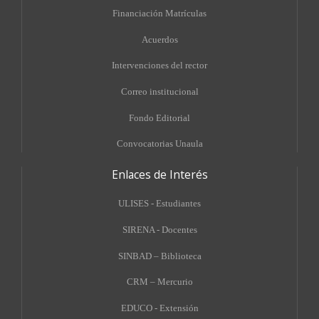
Financiación Matrículas
Acuerdos
Intervenciones del rector
Correo institucional
Fondo Editorial
Convocatorias Unaula
Enlaces de Interés
ULISES - Estudiantes
SIRENA - Docentes
SINBAD – Biblioteca
CRM – Mercurio
EDUCO - Extensión