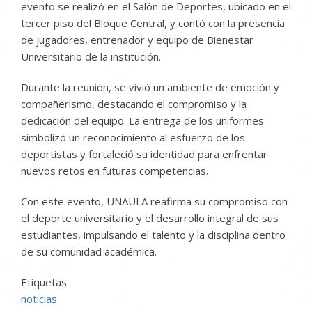
evento se realizó en el Salón de Deportes, ubicado en el
tercer piso del Bloque Central, y contó con la presencia
de jugadores, entrenador y equipo de Bienestar
Universitario de la institución.
Durante la reunión, se vivió un ambiente de emoción y
compañerismo, destacando el compromiso y la
dedicación del equipo. La entrega de los uniformes
simbolizó un reconocimiento al esfuerzo de los
deportistas y fortaleció su identidad para enfrentar
nuevos retos en futuras competencias.
Con este evento, UNAULA reafirma su compromiso con
el deporte universitario y el desarrollo integral de sus
estudiantes, impulsando el talento y la disciplina dentro
de su comunidad académica.
Etiquetas
noticias