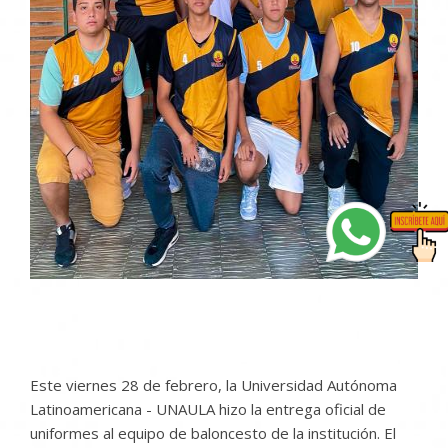
Este viernes 28 de febrero, la Universidad Autónoma
Latinoamericana - UNAULA hizo la entrega oficial de
uniformes al equipo de baloncesto de la institución. El