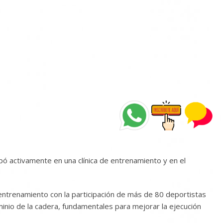
pó activamente en una clínica de entrenamiento y en el
de entrenamiento con la participación de más de 80 deportistas
ominio de la cadera, fundamentales para mejorar la ejecución