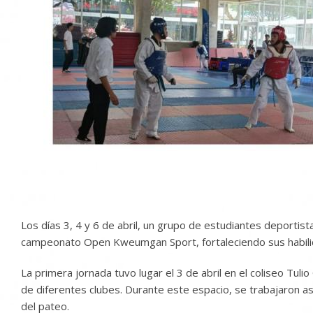
Los días 3, 4 y 6 de abril, un grupo de estudiantes deporti
campeonato Open Kweumgan Sport, fortaleciendo sus habilida
La primera jornada tuvo lugar el 3 de abril en el coliseo Tul
de diferentes clubes. Durante este espacio, se trabajaron asp
del pateo.