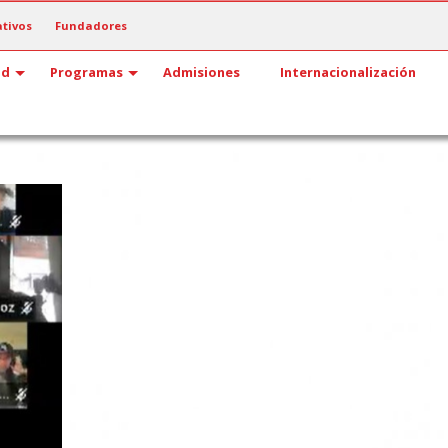
tivos
Fundadores
ad
Programas
Admisiones
Internacionalización