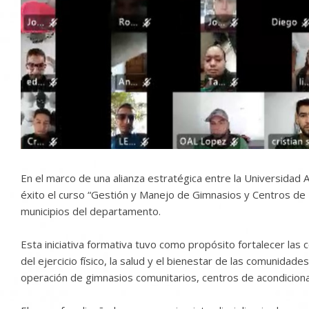
En el marco de una alianza estratégica entre la Universida
éxito el curso “Gestión y Manejo de Gimnasios y Centros de 
municipios del departamento.
Esta iniciativa formativa tuvo como propósito fortalecer la
del ejercicio físico, la salud y el bienestar de las comunidad
operación de gimnasios comunitarios, centros de acondicionami