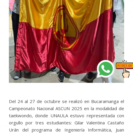
Del 24 al 27 de octubre se realizó en Bucaramanga el
Campeonato Nacional ASCUN 2025 en la modalidad de
taekwondo, donde UNAULA estuvo representada con
orgullo por tres estudiantes: Gilar Valentina Castaño
Urán del programa de Ingeniería Informática, Juan