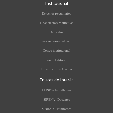
Institucional
Derechos pecuniarios
Financiación Matrículas
Acuerdos
Intervenciones del rector
Correo institucional
Fondo Editorial
Convocatorias Unaula
Enlaces de Interés
ULISES - Estudiantes
SIRENA - Docentes
SINBAD – Biblioteca