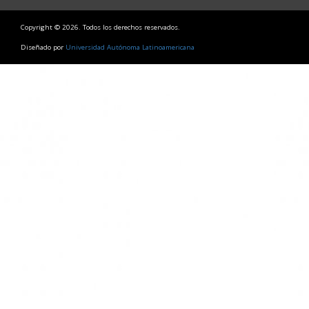
Copyright © 2026. Todos los derechos reservados.
Diseñado por
Universidad Autónoma Latinoamericana