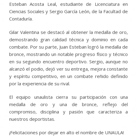
Esteban Acosta Leal, estudiante de Licenciatura en
Ciencias Sociales y Sergio García León, de la Facultad de
Contaduría.
Gilar Valentina se destacó al obtener la medalla de oro,
demostrando gran calidad técnica y dominio en cada
combate. Por su parte, Juan Esteban logró la medalla de
bronce, mostrando un notable progreso físico y técnico
en su segundo encuentro deportivo. Sergio, aunque no
alcanzó el podio, dejó ver su entrega, mejora constante
y espíritu competitivo, en un combate reñido definido
por la experiencia de su rival.
El equipo unaulista cierra su participación con una
medalla de oro y una de bronce, reflejo del
compromiso, disciplina y pasión que caracteriza a
nuestros deportistas.
¡Felicitaciones por dejar en alto el nombre de UNAULA!