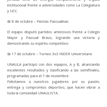
institucional frente a universidades como La Colegiatura
y UCC.
📅 8 de octubre – Fiestas Pascualinas
El equipo disputó partidos amistosos frente a Colegio
Mayor y Pascual Bravo, logrando una victoria y
demostrando su espíritu competitivo.
📅 17 de octubre – Torneo 3x3 INDER Universitario
UNAULA participó con dos equipos, A y B, alcanzando
excelentes resultados y clasificando a las semifinales,
programadas para el 7 de noviembre.
Felicitamos a nuestros jugadores por su pasión,
entrega y compromiso deportivo, que hacen vibrar a
toda la comunidad UNAULISTA.