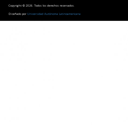
Copyright © 2026. Todos los derechos reservados.
Diseñado por
Universidad Autónoma Latinoamericana