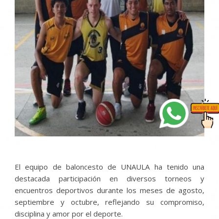
El equipo de baloncesto de UNAULA ha tenido una
destacada participación en diversos torneos y
encuentros deportivos durante los meses de agosto,
septiembre y octubre, reflejando su compromiso,
disciplina y amor por el deporte.