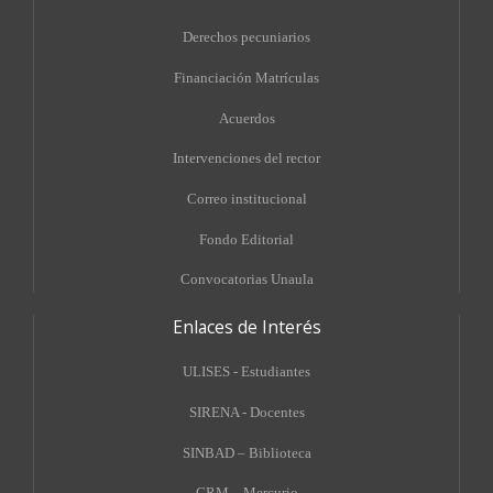
Derechos pecuniarios
Financiación Matrículas
Acuerdos
Intervenciones del rector
Correo institucional
Fondo Editorial
Convocatorias Unaula
Enlaces de Interés
ULISES - Estudiantes
SIRENA - Docentes
SINBAD – Biblioteca
CRM – Mercurio