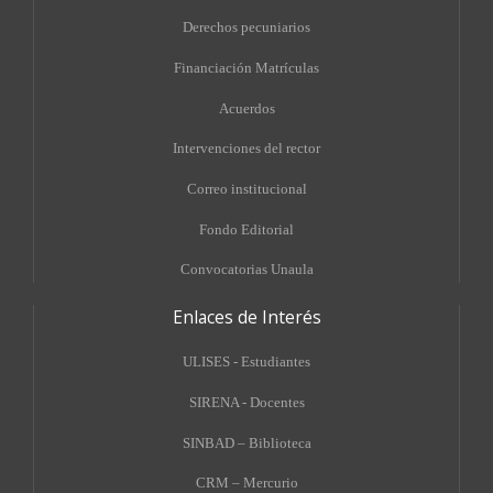
Derechos pecuniarios
Financiación Matrículas
Acuerdos
Intervenciones del rector
Correo institucional
Fondo Editorial
Convocatorias Unaula
Enlaces de Interés
ULISES - Estudiantes
SIRENA - Docentes
SINBAD – Biblioteca
CRM – Mercurio