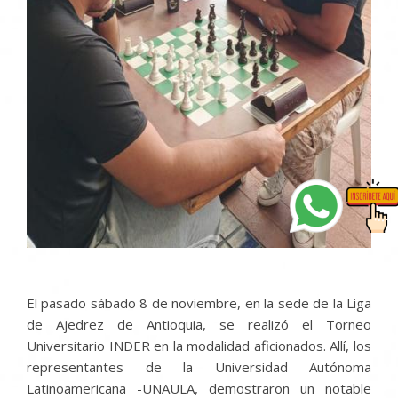
El pasado sábado 8 de noviembre, en la sede de la Liga
de Ajedrez de Antioquia, se realizó el Torneo
Universitario INDER en la modalidad aficionados. Allí, los
representantes de la Universidad Autónoma
Latinoamericana -UNAULA, demostraron un notable