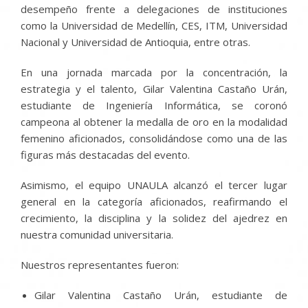
desempeño frente a delegaciones de instituciones
como la Universidad de Medellín, CES, ITM, Universidad
Nacional y Universidad de Antioquia, entre otras.
En una jornada marcada por la concentración, la
estrategia y el talento, Gilar Valentina Castaño Urán,
estudiante de Ingeniería Informática, se coronó
campeona al obtener la medalla de oro en la modalidad
femenino aficionados, consolidándose como una de las
figuras más destacadas del evento.
Asimismo, el equipo UNAULA alcanzó el tercer lugar
general en la categoría aficionados, reafirmando el
crecimiento, la disciplina y la solidez del ajedrez en
nuestra comunidad universitaria.
Nuestros representantes fueron:
Gilar Valentina Castaño Urán, estudiante de