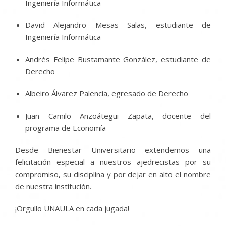
Ingeniería Informática
David Alejandro Mesas Salas, estudiante de
Ingeniería Informática
Andrés Felipe Bustamante González, estudiante de
Derecho
Albeiro Álvarez Palencia, egresado de Derecho
Juan Camilo Anzoátegui Zapata, docente del
programa de Economía
Desde Bienestar Universitario extendemos una
felicitación especial a nuestros ajedrecistas por su
compromiso, su disciplina y por dejar en alto el nombre
de nuestra institución.
¡Orgullo UNAULA en cada jugada!