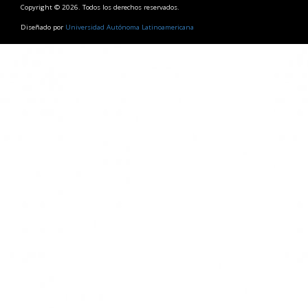
Copyright © 2026. Todos los derechos reservados.
Diseñado por
Universidad Autónoma Latinoamericana