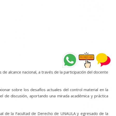
e alcance nacional, a través de la participación del docente
onar sobre los desafíos actuales del control material en la
el de discusión, aportando una mirada académica y práctica
enal de la Facultad de Derecho de UNAULA y egresado de la