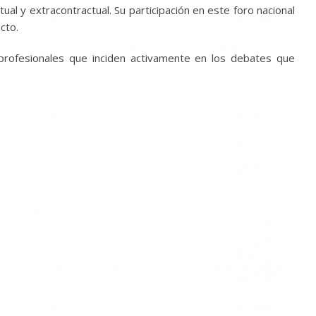
ual y extracontractual. Su participación en este foro nacional
cto.
profesionales que inciden activamente en los debates que