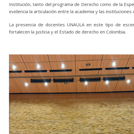
Institución, tanto del programa de Derecho como de la Especia
evidencia la articulación entre la academia y las instituciones
La presencia de docentes UNAULA en este tipo de escenar
fortalecen la justicia y el Estado de derecho en Colombia.