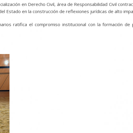
lización en Derecho Civil, área de Responsabilidad Civil contract
 del Estado en la construcción de reflexiones jurídicas de alto impa
ios ratifica el compromiso institucional con la formación de 