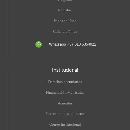
Revistas
Pagos en línea
Guía telefónica
Whatsapp +57 310 5354021
Institucional
Derechos pecuniarios
Financiación Matrículas
Acuerdos
Intervenciones del rector
Correo institucional