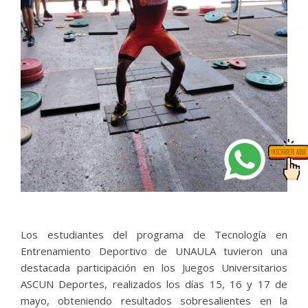
Los estudiantes del programa de Tecnología en
Entrenamiento Deportivo de UNAULA tuvieron una
destacada participación en los Juegos Universitarios
ASCUN Deportes, realizados los días 15, 16 y 17 de
mayo, obteniendo resultados sobresalientes en la