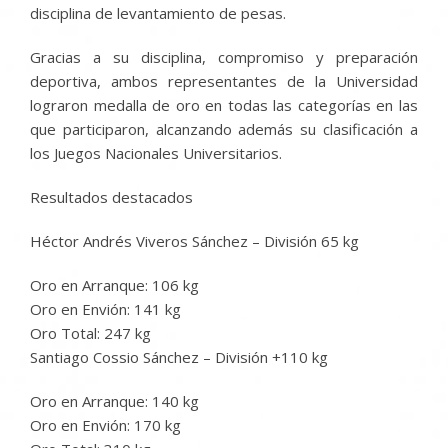
disciplina de levantamiento de pesas.
Gracias a su disciplina, compromiso y preparación
deportiva, ambos representantes de la Universidad
lograron medalla de oro en todas las categorías en las
que participaron, alcanzando además su clasificación a
los Juegos Nacionales Universitarios.
Resultados destacados
Héctor Andrés Viveros Sánchez – División 65 kg
Oro en Arranque: 106 kg
Oro en Envión: 141 kg
Oro Total: 247 kg
Santiago Cossio Sánchez – División +110 kg
Oro en Arranque: 140 kg
Oro en Envión: 170 kg