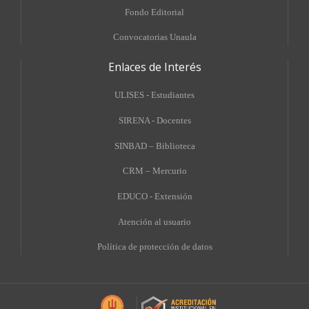
Fondo Editorial
Convocatorias Unaula
Enlaces de Interés
ULISES - Estudiantes
SIRENA - Docentes
SINBAD – Biblioteca
CRM – Mercurio
EDUCO - Extensión
A
tención al usuario
Política de protección de datos