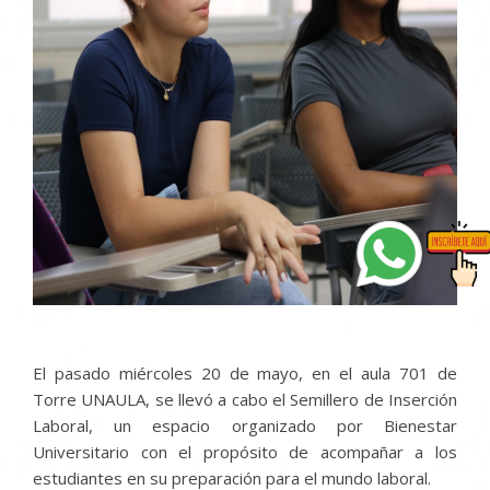
El pasado miércoles 20 de mayo, en el aula 701 de
Torre UNAULA, se llevó a cabo el Semillero de Inserción
Laboral, un espacio organizado por Bienestar
Universitario con el propósito de acompañar a los
estudiantes en su preparación para el mundo laboral.