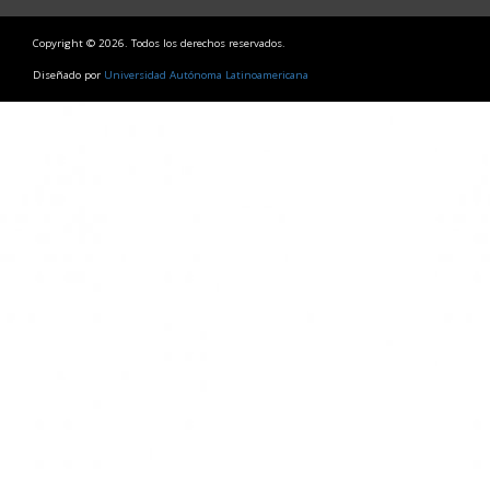
Copyright © 2026. Todos los derechos reservados.
Diseñado por
Universidad Autónoma Latinoamericana