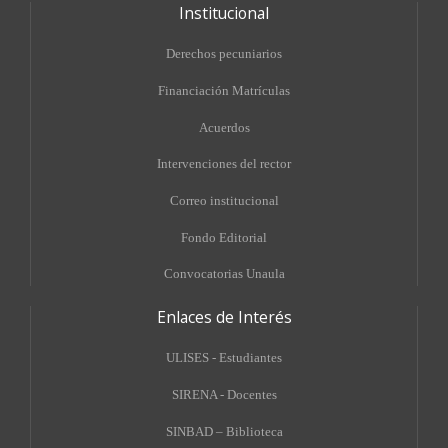
Institucional
Derechos pecuniarios
Financiación Matrículas
Acuerdos
Intervenciones del rector
Correo institucional
Fondo Editorial
Convocatorias Unaula
Enlaces de Interés
ULISES - Estudiantes
SIRENA - Docentes
SINBAD – Biblioteca