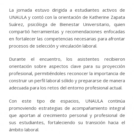
La jornada estuvo dirigida a estudiantes activos de
UNAULA y contó con la orientación de Katherine Zapata
Suárez, psicóloga de Bienestar Universitario, quien
compartió herramientas y recomendaciones enfocadas
en fortalecer las competencias necesarias para afrontar
procesos de selección y vinculación laboral.
Durante el encuentro, los asistentes recibieron
orientación sobre aspectos clave para su proyección
profesional, permitiéndoles reconocer la importancia de
construir un perfil laboral sólido y prepararse de manera
adecuada para los retos del entorno profesional actual.
Con este tipo de espacios, UNAULA continúa
promoviendo estrategias de acompañamiento integral
que aportan al crecimiento personal y profesional de
sus estudiantes, fortaleciendo su transición hacia el
ámbito laboral.