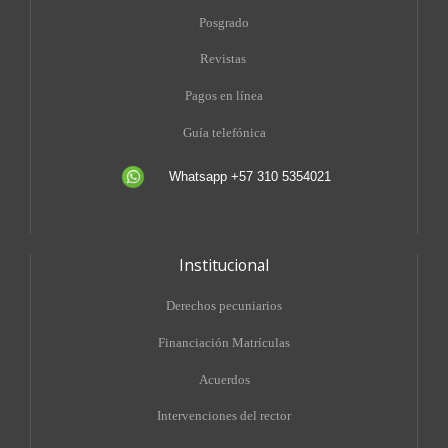
Posgrado
Revistas
Pagos en línea
Guía telefónica
Whatsapp +57 310 5354021
Institucional
Derechos pecuniarios
Financiación Matrículas
Acuerdos
Intervenciones del rector