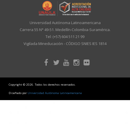
Universidad Autónoma Latinoamericana
Carrera 55 N° 49-51. Medellín-Colombia-Suramérica.
Tel: (+57) 604 511 21 99
Vigilada Mineducación - CÓDIGO SNIES IES 1814
Copyright © 2026. Todos los derechos reservados.
Diseñado por
Universidad Autónoma Latinoamericana