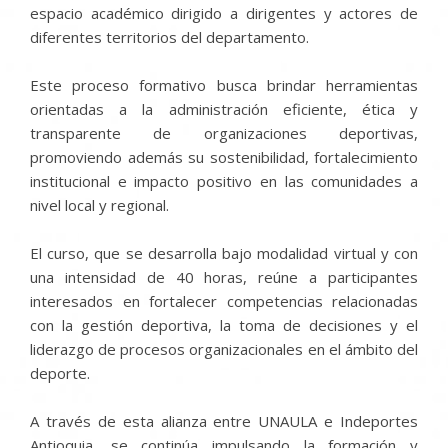
espacio académico dirigido a dirigentes y actores de
diferentes territorios del departamento.
Este proceso formativo busca brindar herramientas
orientadas a la administración eficiente, ética y
transparente de organizaciones deportivas,
promoviendo además su sostenibilidad, fortalecimiento
institucional e impacto positivo en las comunidades a
nivel local y regional.
El curso, que se desarrolla bajo modalidad virtual y con
una intensidad de 40 horas, reúne a participantes
interesados ​​en fortalecer competencias relacionadas
con la gestión deportiva, la toma de decisiones y el
liderazgo de procesos organizacionales en el ámbito del
deporte.
A través de esta alianza entre UNAULA e Indeportes
Antioquia, se continúa impulsando la formación y