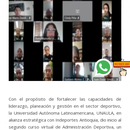
Con el propósito de fortalecer las capacidades de
liderazgo, planeación y gestión en el sector deportivo,
la Universidad Autónoma Latinoamericana, UNAULA, en
alianza estratégica con Indeportes Antioquia, dio inicio al
segundo curso virtual de Administración Deportiva, un