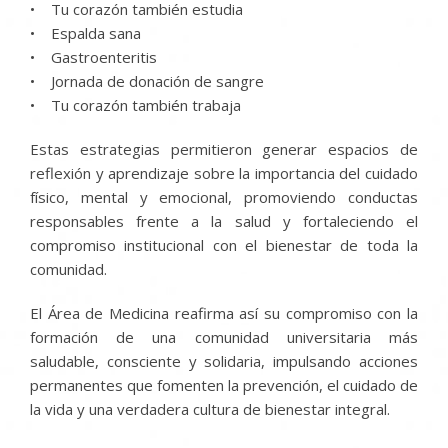
• Tu corazón también estudia
• Espalda sana
• Gastroenteritis
• Jornada de donación de sangre
• Tu corazón también trabaja
Estas estrategias permitieron generar espacios de
reflexión y aprendizaje sobre la importancia del cuidado
físico, mental y emocional, promoviendo conductas
responsables frente a la salud y fortaleciendo el
compromiso institucional con el bienestar de toda la
comunidad.
El Área de Medicina reafirma así su compromiso con la
formación de una comunidad universitaria más
saludable, consciente y solidaria, impulsando acciones
permanentes que fomenten la prevención, el cuidado de
la vida y una verdadera cultura de bienestar integral.