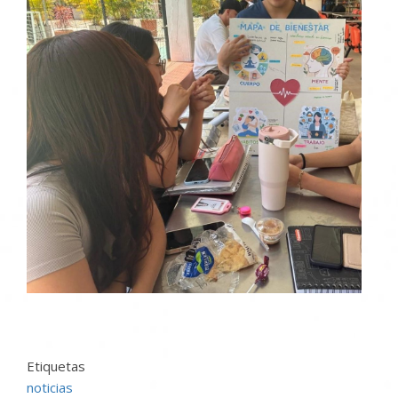
Etiquetas
noticias