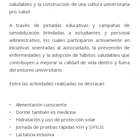
saludables y la construcción de una cultura universitaria
pro-salud.
A través de jornadas educativas y campañas de
sensibilización brindadas a estudiantes y personal
administrativo, los cuales participaron activamente en
iniciativas orientadas al autocuidado, la prevención de
enfermedades y la adopción de hábitos saludables que
contribuyen a mejorar la calidad de vida dentro y fuera
del entorno universitario.
Entre las actividades realizadas se destacan:
• Alimentación consciente
• Dormir también es medicina
• Hidratación y uso de protección solar
• Jornada de pruebas rápidas VIH y SIFILIS
• Lactancia inclusiva