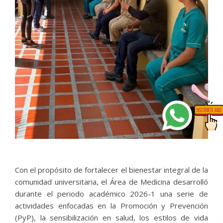
Con el propósito de fortalecer el bienestar integral de la
comunidad universitaria, el Área de Medicina desarrolló
durante el periodo académico 2026-1 una serie de
actividades enfocadas en la Promoción y Prevención
(PyP), la sensibilización en salud, los estilos de vida