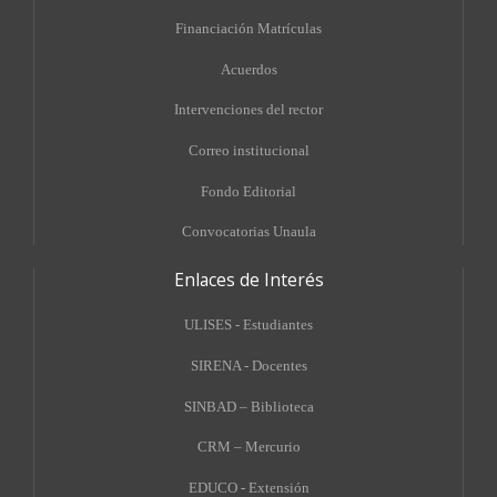
Financiación Matrículas
Acuerdos
Intervenciones del rector
Correo institucional
Fondo Editorial
Convocatorias Unaula
Enlaces de Interés
ULISES - Estudiantes
SIRENA - Docentes
SINBAD – Biblioteca
CRM – Mercurio
EDUCO - Extensión