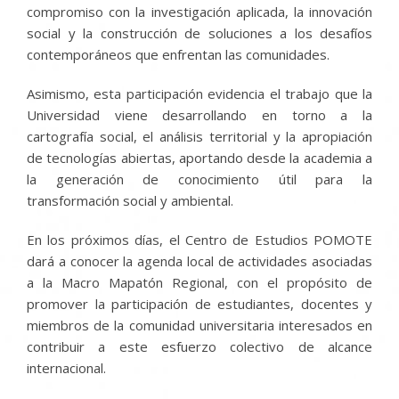
compromiso con la investigación aplicada, la innovación
social y la construcción de soluciones a los desafíos
contemporáneos que enfrentan las comunidades.
Asimismo, esta participación evidencia el trabajo que la
Universidad viene desarrollando en torno a la
cartografía social, el análisis territorial y la apropiación
de tecnologías abiertas, aportando desde la academia a
la generación de conocimiento útil para la
transformación social y ambiental.
En los próximos días, el Centro de Estudios POMOTE
dará a conocer la agenda local de actividades asociadas
a la Macro Mapatón Regional, con el propósito de
promover la participación de estudiantes, docentes y
miembros de la comunidad universitaria interesados en
contribuir a este esfuerzo colectivo de alcance
internacional.