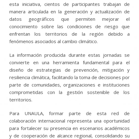
esta iniciativa, cientos de participantes trabajan de
manera articulada en la generación y actualización de
datos geográficos que permiten mejorar el
conocimiento sobre las condiciones de riesgo que
enfrentan los territorios de la región debido a
fenómenos asociados al cambio climático.
La información producida durante estas jornadas se
convierte en una herramienta fundamental para el
diseño de estrategias de prevención, mitigación y
resiliencia climática, facilitando la toma de decisiones por
parte de comunidades, organizaciones e instituciones
comprometidas con la gestión sostenible de los
territorios.
Para UNAULA, formar parte de esta red de
colaboración internacional representa una oportunidad
para fortalecer su presencia en escenarios académicos
y de cooperación de alcance regional, consolidando su