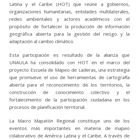
Latina y el Caribe (HOT) que reúne a gobiernos,
organizaciones humanitarias, entidades multilaterales,
redes ambientales y actores académicos con el
propósito de fortalecer la producción de información
geográfica abierta para la gestión del riesgo y la
adaptación al cambio climático.
Esta participación es resultado de la alianza que
UNAULA ha consolidado con HOT en el marco del
proyecto Escuela de Mapeo de Laderas, una estrategia
que promueve el uso de herramientas de cartografía
abierta para el reconocimiento de los territorios, la
construcción de conocimiento colectivo y el
fortalecimiento de la participación ciudadana en los
procesos de planificación territorial.
La Macro Mapatón Regional constituye uno de los
eventos más importantes en materia de mapeo
colaborativo de América Latina y el Caribe. A través de