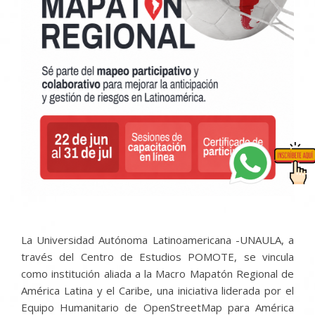
La Universidad Autónoma Latinoamericana -UNAULA, a
través del Centro de Estudios POMOTE, se vincula
como institución aliada a la Macro Mapatón Regional de
América Latina y el Caribe, una iniciativa liderada por el
Equipo Humanitario de OpenStreetMap para América