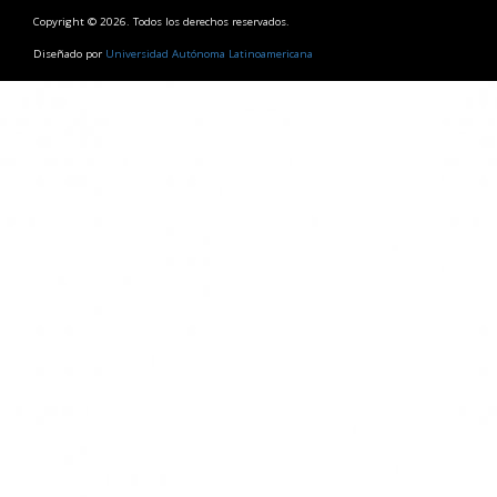
Copyright © 2026. Todos los derechos reservados.
Diseñado por
Universidad Autónoma Latinoamericana