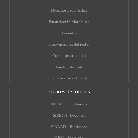
Derechos pecuniarios
Financiación Matrículas
Acuerdos
Intervenciones del rector
Correo institucional
Fondo Editorial
Convocatorias Unaula
Enlaces de Interés
ULISES - Estudiantes
SIRENA - Docentes
SINBAD – Biblioteca
CRM – Mercurio