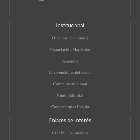
Institucional
Derechos pecuniarios
Financiación Matrículas
Acuerdos
Intervenciones del rector
Correo institucional
Fondo Editorial
Convocatorias Unaula
Enlaces de Interés
ULISES - Estudiantes