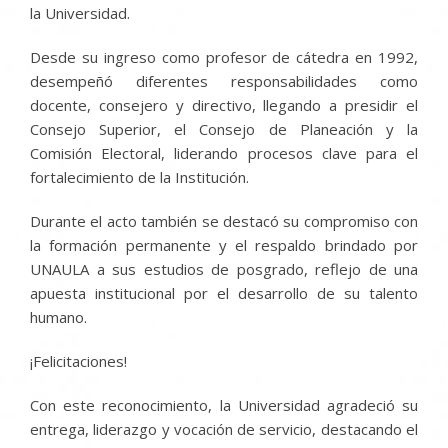
la Universidad.
Desde su ingreso como profesor de cátedra en 1992,
desempeñó diferentes responsabilidades como
docente, consejero y directivo, llegando a presidir el
Consejo Superior, el Consejo de Planeación y la
Comisión Electoral, liderando procesos clave para el
fortalecimiento de la Institución.
Durante el acto también se destacó su compromiso con
la formación permanente y el respaldo brindado por
UNAULA a sus estudios de posgrado, reflejo de una
apuesta institucional por el desarrollo de su talento
humano.
¡Felicitaciones!
Con este reconocimiento, la Universidad agradeció su
entrega, liderazgo y vocación de servicio, destacando el