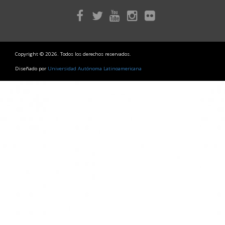
Copyright © 2026. Todos los derechos reservados.
Diseñado por
Universidad Autónoma Latinoamericana