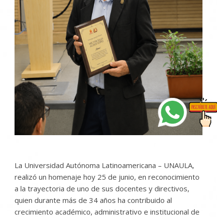
La Universidad Autónoma Latinoamericana – UNAULA,
realizó un homenaje hoy 25 de junio, en reconocimiento
a la trayectoria de uno de sus docentes y directivos,
quien durante más de 34 años ha contribuido al
crecimiento académico, administrativo e institucional de