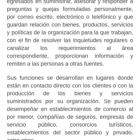
egresados en suministrar, asesorar y responder a
preguntas y quejas formuladas personalmente,
por correo escrito, electrónico o telefónico y que
guardan relación con bienes, productos, servicios
y políticas de la organización para la que trabajan,
con el fin de resolver las inquietudes regulares o
canalizar los requerimientos al área
correspondiente, proporcionan información y
remiten a las personas a otras fuentes.
Sus funciones se desarrollan en lugares donde
están en contacto directo con los clientes o con la
producción de los bienes y servicios
suministrados por su organización. Se pueden
desempeñar en establecimientos de comercio al
por menor, compañías de seguros, empresas de
servicio público, consorcios turísticos,
establecimientos del sector público y privado,