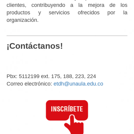
clientes, contribuyendo a la mejora de los
productos y servicios ofrecidos por la
organización.
¡Contáctanos!
Pbx: 5112199 ext. 175, 188, 223, 224
Correo electrónico:
etdh@unaula.edu.co