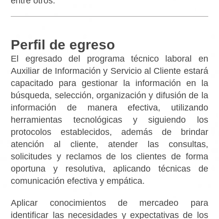
entre otros.
Perfil de egreso
El egresado del programa técnico laboral en
Auxiliar de Información y Servicio al Cliente estará
capacitado para gestionar la información en la
búsqueda, selección, organización y difusión de la
información de manera efectiva, utilizando
herramientas tecnológicas y siguiendo los
protocolos establecidos, además de brindar
atención al cliente, atender las consultas,
solicitudes y reclamos de los clientes de forma
oportuna y resolutiva, aplicando técnicas de
comunicación efectiva y empática.
Aplicar conocimientos de mercadeo para
identificar las necesidades y expectativas de los