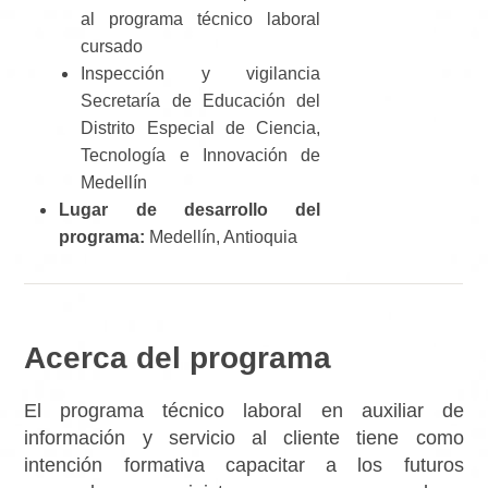
al programa técnico laboral
cursado
Inspección y vigilancia
Secretaría de Educación del
Distrito Especial de Ciencia,
Tecnología e Innovación de
Medellín
Lugar de desarrollo del
programa:
Medellín, Antioquia
Acerca del programa
El programa técnico laboral en auxiliar de
información y servicio al cliente tiene como
intención formativa capacitar a los futuros