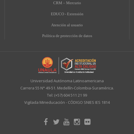
CRM – Mercurio
EDUCO - Extensión
A
tención al usuario
Política de protección de datos
Universidad Autónoma Latinoamericana
Carrera 55 N° 49-51. Medellín-Colombia-Suramérica.
Tel: (+57) 604 511 21 99
Vigilada Mineducación - CÓDIGO SNIES IES 1814