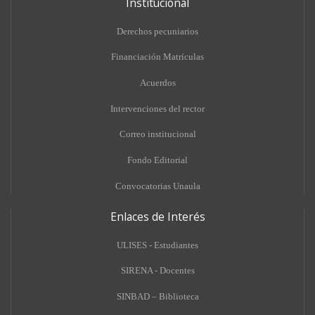
Institucional
Derechos pecuniarios
Financiación Matrículas
Acuerdos
Intervenciones del rector
Correo institucional
Fondo Editorial
Convocatorias Unaula
Enlaces de Interés
ULISES - Estudiantes
SIRENA - Docentes
SINBAD – Biblioteca