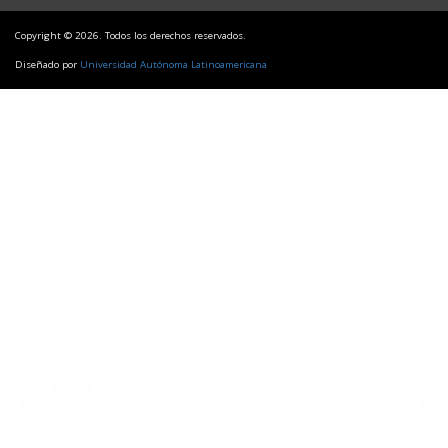
Copyright © 2026. Todos los derechos reservados.
Diseñado por
Universidad Autónoma Latinoamericana