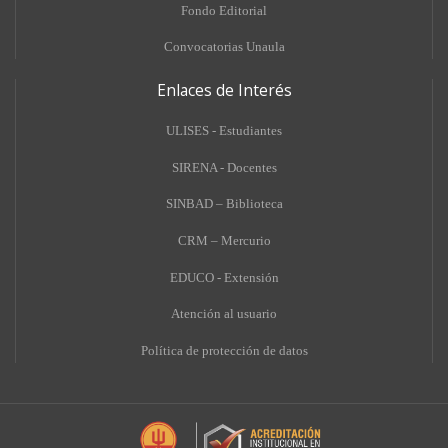
Fondo Editorial
Convocatorias Unaula
Enlaces de Interés
ULISES - Estudiantes
SIRENA - Docentes
SINBAD – Biblioteca
CRM – Mercurio
EDUCO - Extensión
A
tención al usuario
Política de protección de datos