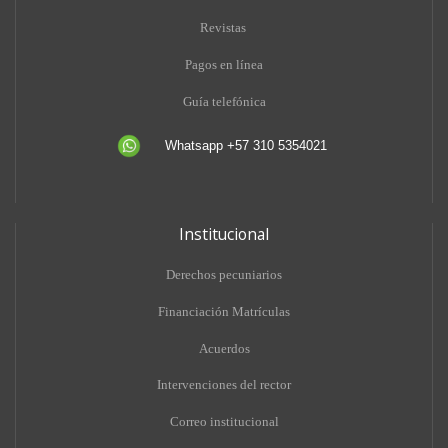
Revistas
Pagos en línea
Guía telefónica
Whatsapp +57 310 5354021
Institucional
Derechos pecuniarios
Financiación Matrículas
Acuerdos
Intervenciones del rector
Correo institucional