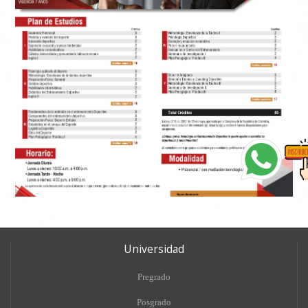
Universidad
Pregrado
Posgrado