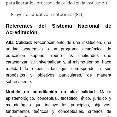
para liderar los procesos de calidad en la institución”.
— Proyecto Educativo Institucional (PEI)
Referentes del Sistema Nacional de
Acreditación
Alta Calidad:
Reconocimiento de una institución, una
unidad académica o un programa académico de
educación superior reúne las cualidades que
caracterizan su universalidad y, al mismo tiempo, hace
realidad la especificidad que corresponde a sus
propósitos y objetivos particulares, de manera
sobresaliente.
Modelo de acreditación en alta calidad:
Marco
epistemológico, conceptual, filosófico, ético, jurídico y
metodológico que incluye los principios, objetivos,
fundamentos teóricos y conceptuales, criterios de