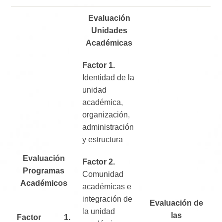
Evaluación
Unidades
Académicas
Factor 1.
Identidad de la
unidad
académica,
organización,
administración
y estructura
Evaluación
Factor 2.
Programas
Comunidad
Académicos
académicas e
integración de
Evaluación de
la unidad
las
Factor 1.