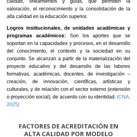
calidad, lineamientos y guías, que permiten la
valoración, el reconocimiento y la consolidación de la
alta calidad en la educación superior.
Logros institucionales, de unidades académicas y
programas académicos:
Son los aportes que se
soportan en la capacidades y procesos, en el desarrollo
del conocimiento, el contexto y la sociedad en su
conjunto. Se alcanzan a partir de la materialización del
proyecto educativo y del desarrollo de las labores
formativas, académicas, docentes, de investigación –
creación, de innovación, científicas, artísticas y
culturales, y de relación con el sector externo (extensión
o proyección social), de acuerdo con su identidad.
(CNA,
2025)
FACTORES DE ACREDITACIÓN EN
ALTA CALIDAD POR MODELO