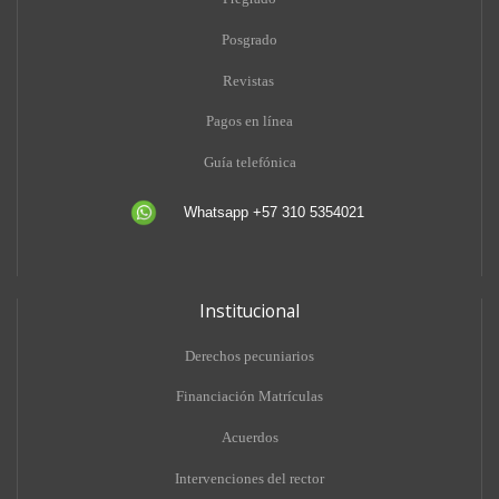
Posgrado
Revistas
Pagos en línea
Guía telefónica
Whatsapp +57 310 5354021
Institucional
Derechos pecuniarios
Financiación Matrículas
Acuerdos
Intervenciones del rector