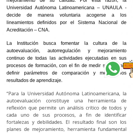
mejoramiento de su calidad. Por esta razón, la
Universidad Autónoma Latinoamericana – UNAULA -
decide de manera voluntaria acogerse a los
lineamientos definidos por el Sistema Nacional de
Acreditación – CNA.
La Institución busca fomentar la cultura de la
autoevaluación, autorregulación y mejoramiento
continuo de todas las actividades ejecutadas en sus
procesos de formación, con el fin de medir su calidad,
definir parámetros de comparación y mejorar los
resultados de aprendizaje.
“Para la Universidad Autónoma Latinoamericana, la
autoevaluación constituye una herramienta de
reflexión que permite un análisis crítico de todos y
cada uno de sus procesos, a fin de identificar
fortalezas y debilidades. El resultado final son los
planes de mejoramiento, herramienta fundamental