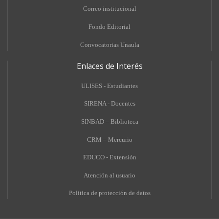
Correo institucional
Fondo Editorial
Convocatorias Unaula
Enlaces de Interés
ULISES - Estudiantes
SIRENA - Docentes
SINBAD – Biblioteca
CRM – Mercurio
EDUCO - Extensión
A
tención al usuario
Política de protección de datos