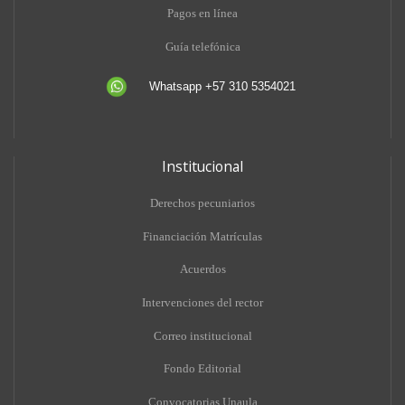
Pagos en línea
Guía telefónica
Whatsapp +57 310 5354021
Institucional
Derechos pecuniarios
Financiación Matrículas
Acuerdos
Intervenciones del rector
Correo institucional
Fondo Editorial
Convocatorias Unaula