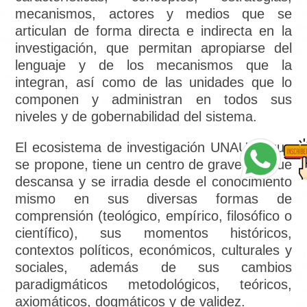
mecanismos, actores y medios que se
articulan de forma directa e indirecta en la
investigación, que permitan apropiarse del
lenguaje y de los mecanismos que la
integran, así como de las unidades que lo
componen y administran en todos sus
niveles y de gobernabilidad del sistema.
El ecosistema de investigación UNAULA que
se propone, tiene un centro de gravedad que
descansa y se irradia desde el conocimiento
mismo en sus diversas formas de
comprensión (teológico, empírico, filosófico o
científico), sus momentos históricos,
contextos políticos, económicos, culturales y
sociales, además de sus cambios
paradigmáticos metodológicos, teóricos,
axiomáticos, dogmáticos y de validez.