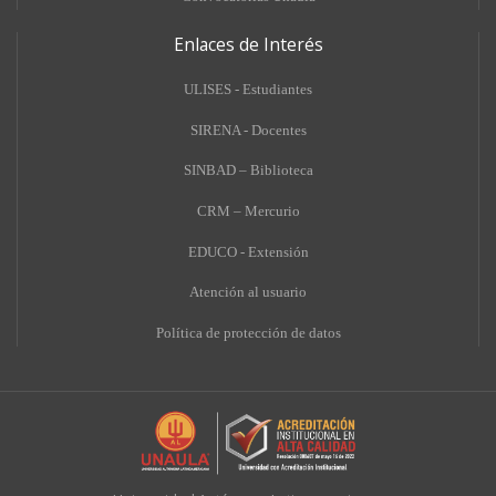
Enlaces de Interés
ULISES - Estudiantes
SIRENA - Docentes
SINBAD – Biblioteca
CRM – Mercurio
EDUCO - Extensión
A
tención al usuario
Política de protección de datos