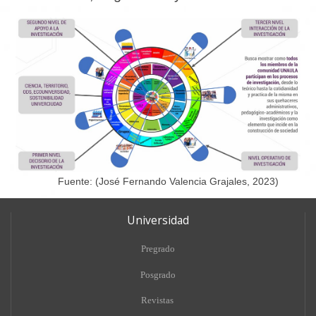
Fuente: (
José Fernando Valencia Grajales, 2023)
Universidad
Pregrado
Posgrado
Revistas