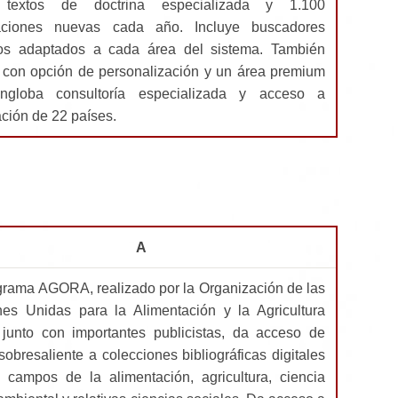
 textos de doctrina especializada y 1.100
caciones nuevas cada año. Incluye buscadores
ivos adaptados a cada área del sistema. También
 con opción de personalización y un área premium
ngloba consultoría especializada y acceso a
ación de 22 países.
A
grama AGORA, realizado por la Organización de las
es Unidas para la Alimentación y la Agricultura
junto con importantes publicistas, da acceso de
obresaliente a colecciones bibliográficas digitales
 campos de la alimentación, agricultura, ciencia