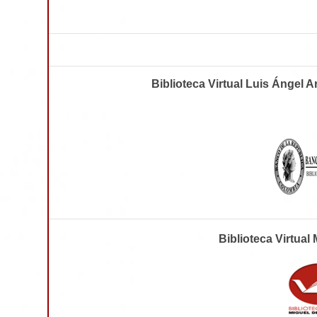
Biblioteca Virtual Luis Ángel 
Biblioteca Virtual