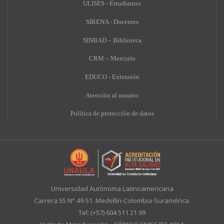
ULISES - Estudiantes
SIRENA - Docentes
SINBAD – Biblioteca
CRM – Mercurio
EDUCO - Extensión
A
tención al usuario
Política de protección de datos
Universidad Autónoma Latinoamericana
Carrera 55 N° 49-51. Medellín-Colombia-Suramérica.
Tel: (+57) 604 511 21 99