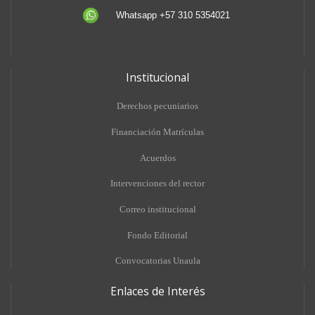
Whatsapp +57 310 5354021
Institucional
Derechos pecuniarios
Financiación Matrículas
Acuerdos
Intervenciones del rector
Correo institucional
Fondo Editorial
Convocatorias Unaula
Enlaces de Interés