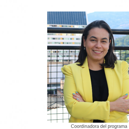
Coordinadora del programa