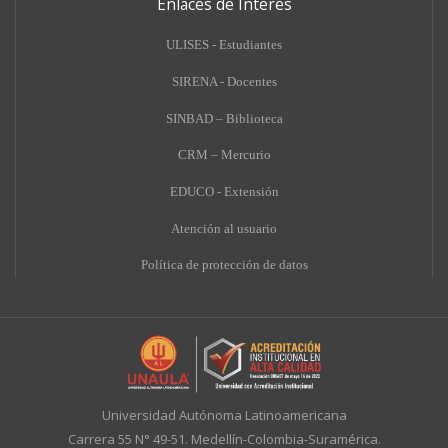
Enlaces de Interés
ULISES - Estudiantes
SIRENA - Docentes
SINBAD – Biblioteca
CRM – Mercurio
EDUCO - Extensión
A
tención al usuario
Política de protección de datos
Universidad Autónoma Latinoamericana
Carrera 55 N° 49-51. Medellín-Colombia-Suramérica.