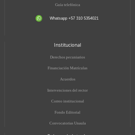
Guía telefónica
Whatsapp +57 310 5354021
Institucional
Derechos pecuniarios
Financiación Matrículas
Acuerdos
Intervenciones del rector
Correo institucional
Fondo Editorial
Convocatorias Unaula