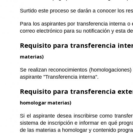
Surtido este proceso se darán a conocer los re
Para los aspirantes por transferencia interna o
correo electrónico para su notificación y esta 
Requisito para transferencia int
materias)
Se realizan reconocimientos (homologaciones) a 
aspirante "Transferencia interna".
Requisito para transferencia ext
homologar materias)
Si el aspirante desea inscribirse como transfe
sistema de inscripción e informar en qué progr
de las materias a homologar y contenido progra