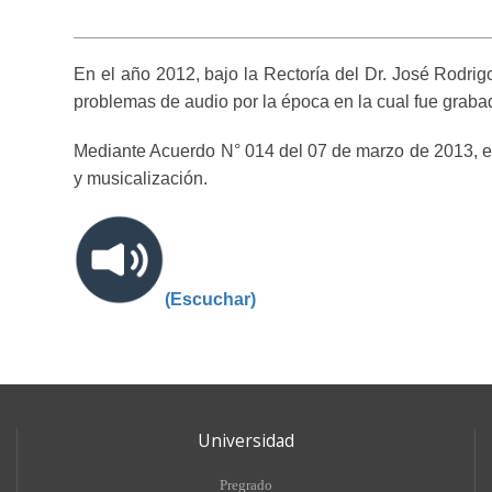
En el año 2012, bajo la Rectoría del Dr. José Rodrigo
problemas de audio por la época en la cual fue graba
Mediante Acuerdo N° 014 del 07 de marzo de 2013, e
y musicalización.
(Escuchar)
Universidad
Pregrado