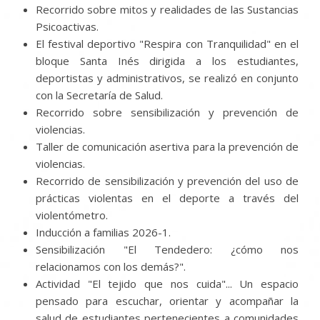
Recorrido sobre mitos y realidades de las Sustancias
Psicoactivas.
El festival deportivo "Respira con Tranquilidad" en el
bloque Santa Inés dirigida a los estudiantes,
deportistas y administrativos, se realizó en conjunto
con la Secretaría de Salud.
Recorrido sobre sensibilización y prevención de
violencias.
Taller de comunicación asertiva para la prevención de
violencias.
Recorrido de sensibilización y prevención del uso de
prácticas violentas en el deporte a través del
violentómetro.
Inducción a familias 2026-1.
Sensibilización "El Tendedero: ¿cómo nos
relacionamos con los demás?".
Actividad "El tejido que nos cuida"... Un espacio
pensado para escuchar, orientar y acompañar la
salud de estudiantes pertenecientes a comunidades