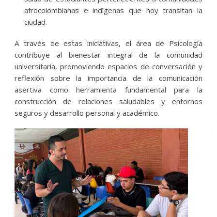
afrocolombianas e indígenas que hoy transitan la
ciudad.
A través de estas iniciativas, el área de Psicología
contribuye al bienestar integral de la comunidad
universitaria, promoviendo espacios de conversación y
reflexión sobre la importancia de la comunicación
asertiva como herramienta fundamental para la
construcción de relaciones saludables y entornos
seguros y desarrollo personal y académico.