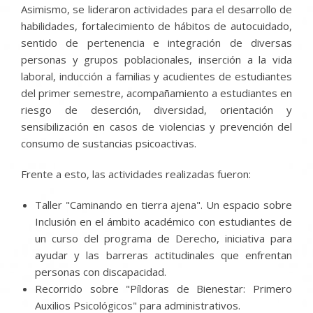
Asimismo, se lideraron actividades para el desarrollo de
habilidades, fortalecimiento de hábitos de autocuidado,
sentido de pertenencia e integración de diversas
personas y grupos poblacionales, inserción a la vida
laboral, inducción a familias y acudientes de estudiantes
del primer semestre, acompañamiento a estudiantes en
riesgo de deserción, diversidad, orientación y
sensibilización en casos de violencias y prevención del
consumo de sustancias psicoactivas.
Frente a esto, las actividades realizadas fueron:
Taller "Caminando en tierra ajena". Un espacio sobre
Inclusión en el ámbito académico con estudiantes de
un curso del programa de Derecho, iniciativa para
ayudar y las barreras actitudinales que enfrentan
personas con discapacidad.
Recorrido sobre "Píldoras de Bienestar: Primero
Auxilios Psicológicos" para administrativos.