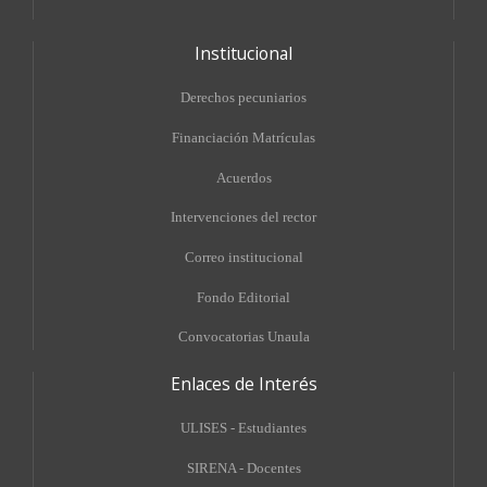
Institucional
Derechos pecuniarios
Financiación Matrículas
Acuerdos
Intervenciones del rector
Correo institucional
Fondo Editorial
Convocatorias Unaula
Enlaces de Interés
ULISES - Estudiantes
SIRENA - Docentes