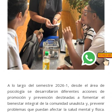
A lo largo del semestre 2026-1, desde el área de
psicología se desarrollaron diferentes acciones de
promoción y prevención destinadas a fomentar el
bienestar integral de la comunidad unaulista y, prevenir
problemas que puedan afectar la salud mental y física.