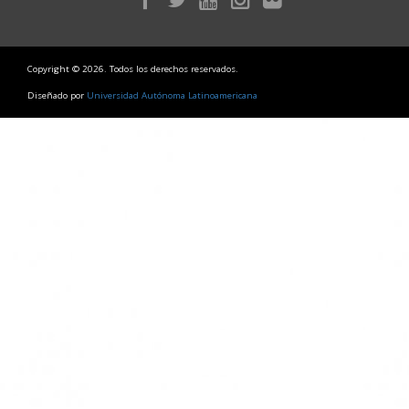
Copyright © 2026. Todos los derechos reservados.
Diseñado por
Universidad Autónoma Latinoamericana