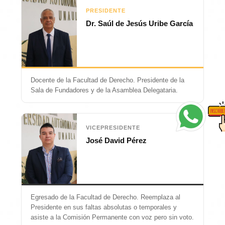
PRESIDENTE
Dr. Saúl de Jesús Uribe García
Docente de la Facultad de Derecho. Presidente de la
Sala de Fundadores y de la Asamblea Delegataria.
VICEPRESIDENTE
José David Pérez
Egresado de la Facultad de Derecho. Reemplaza al
Presidente en sus faltas absolutas o temporales y
asiste a la Comisión Permanente con voz pero sin voto.