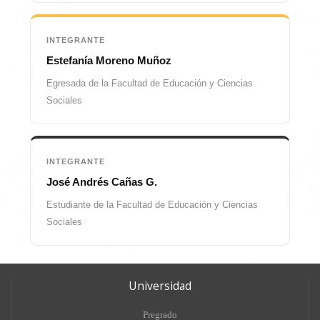
INTEGRANTE
Estefanía Moreno Muñoz
Egresada de la Facultad de Educación y Ciencias
Sociales
INTEGRANTE
José Andrés Cañas G.
Estudiante de la Facultad de Educación y Ciencias
Sociales
Universidad
Pregrado