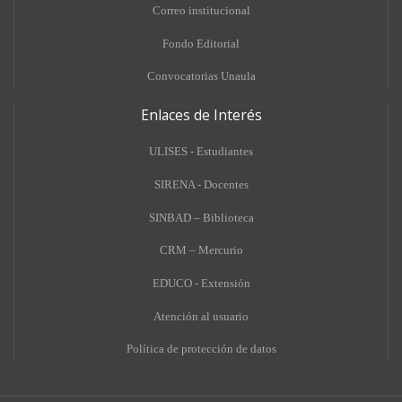
Correo institucional
Fondo Editorial
Convocatorias Unaula
Enlaces de Interés
ULISES - Estudiantes
SIRENA - Docentes
SINBAD – Biblioteca
CRM – Mercurio
EDUCO - Extensión
A
tención al usuario
Política de protección de datos