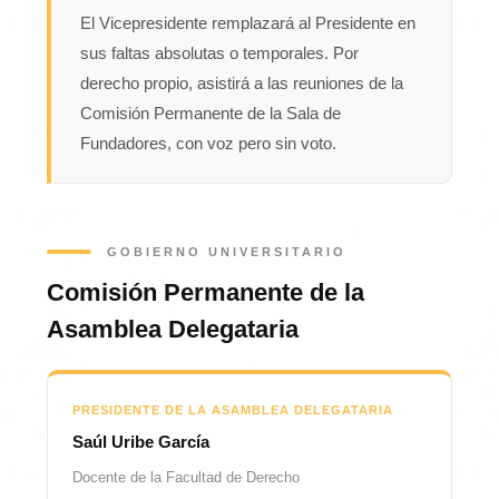
El Vicepresidente remplazará al Presidente en
sus faltas absolutas o temporales. Por
derecho propio, asistirá a las reuniones de la
Comisión Permanente de la Sala de
Fundadores, con voz pero sin voto.
GOBIERNO UNIVERSITARIO
Comisión Permanente de la
Asamblea Delegataria
PRESIDENTE DE LA ASAMBLEA DELEGATARIA
Saúl Uribe García
Docente de la Facultad de Derecho