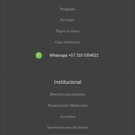
Posgrado
Revistas
Pagos en línea
Guía telefónica
Whatsapp +57 310 5354021
Institucional
Derechos pecuniarios
Financiación Matrículas
Acuerdos
Intervenciones del rector