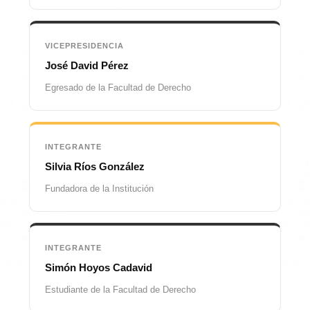
VICEPRESIDENCIA
José David Pérez
Egresado de la Facultad de Derecho
INTEGRANTE
Silvia Ríos González
Fundadora de la Institución
INTEGRANTE
Simón Hoyos Cadavid
Estudiante de la Facultad de Derecho