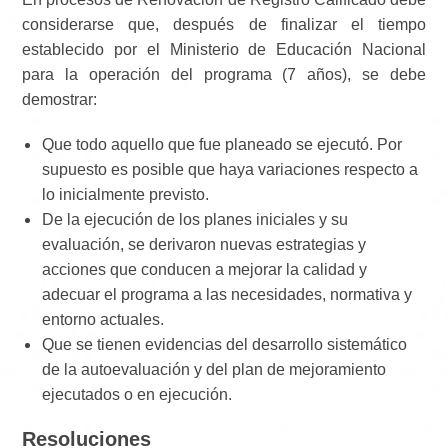
considerarse que, después de finalizar el tiempo
establecido por el Ministerio de Educación Nacional
para la operación del programa (7 años), se debe
demostrar:
Que todo aquello que fue planeado se ejecutó. Por
supuesto es posible que haya variaciones respecto a
lo inicialmente previsto.
De la ejecución de los planes iniciales y su
evaluación, se derivaron nuevas estrategias y
acciones que conducen a mejorar la calidad y
adecuar el programa a las necesidades, normativa y
entorno actuales.
Que se tienen evidencias del desarrollo sistemático
de la autoevaluación y del plan de mejoramiento
ejecutados o en ejecución.
Resoluciones