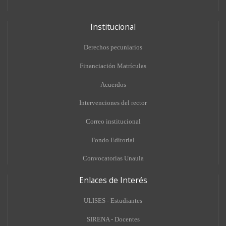
Institucional
Derechos pecuniarios
Financiación Matrículas
Acuerdos
Intervenciones del rector
Correo institucional
Fondo Editorial
Convocatorias Unaula
Enlaces de Interés
ULISES - Estudiantes
SIRENA - Docentes