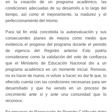
en la creación de un programa académico, las
condiciones adecuadas de su desarrollo a lo largo del
tiempo, así como el mejoramiento, la madurez y el
perfeccionamiento del mismo.
Para tal fin está concebida la autoevaluación y sus
consecuentes planes de mejora como medio que
evidencia el progreso del programa durante el periodo
de vigencia del Registro anterior. Esto podría
considerarse como la validación del voto de confianza
que el Ministerio de Educación Nacional dio a un
programa académico en un momento inicial. Renovar,
no es hacer de nuevo, ni volver a hacer; es dar fe que, lo
ofrecido cuenta con las condiciones necesarias para ser
desarrollado y que ha venido en un proceso de
crecimiento ante sí y ante una comunidad que lo
reconoce.
En procesos de Renovación de Registro Calificado debe