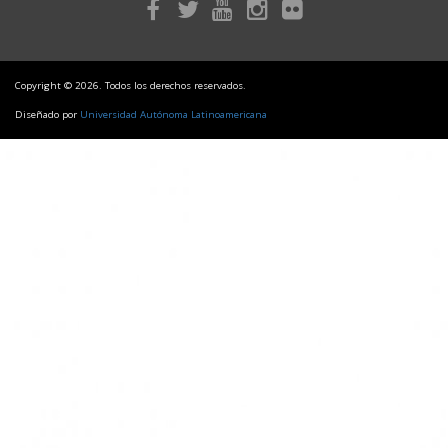
Copyright © 2026. Todos los derechos reservados.
Diseñado por
Universidad Autónoma Latinoamericana