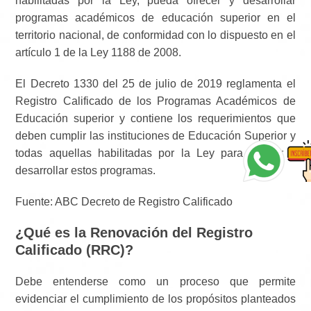
habilitadas por la Ley, pueda ofrecer y desarrollar
programas académicos de educación superior en el
territorio nacional, de conformidad con lo dispuesto en el
artículo 1 de la Ley 1188 de 2008.
El Decreto 1330 del 25 de julio de 2019 reglamenta el
Registro Calificado de los Programas Académicos de
Educación superior y contiene los requerimientos que
deben cumplir las instituciones de Educación Superior y
todas aquellas habilitadas por la Ley para ofrecer y
desarrollar estos programas.
Fuente: ABC Decreto de Registro Calificado
¿Qué es la Renovación del Registro
Calificado (RRC)?
Debe entenderse como un proceso que permite
evidenciar el cumplimiento de los propósitos planteados