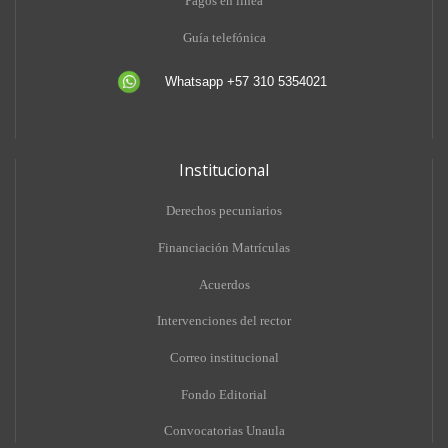
Pagos en línea
Guía telefónica
Whatsapp +57 310 5354021
Institucional
Derechos pecuniarios
Financiación Matrículas
Acuerdos
Intervenciones del rector
Correo institucional
Fondo Editorial
Convocatorias Unaula