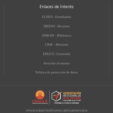
Enlaces de Interés
ULISES - Estudiantes
SIRENA - Docentes
SINBAD – Biblioteca
CRM – Mercurio
EDUCO - Extensión
A
tención al usuario
Política de protección de datos
Universidad Autónoma Latinoamericana