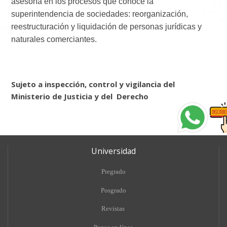
asesoría en los procesos que conoce la
superintendencia de sociedades: reorganización,
reestructuración y liquidación de personas jurídicas y
naturales comerciantes.
Sujeto a inspección, control y vigilancia del
Ministerio de Justicia y del Derecho
Universidad
Pregrado
Posgrado
Revistas