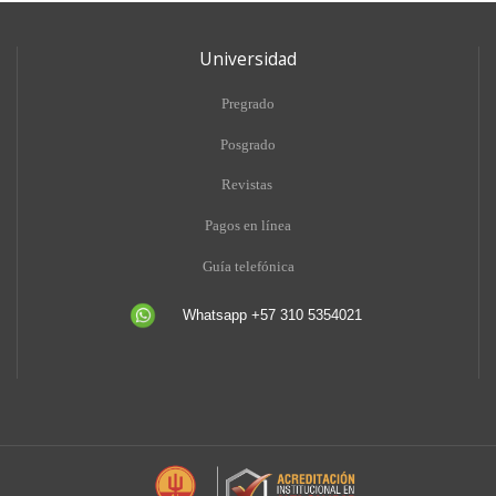
Universidad
Pregrado
Posgrado
Revistas
Pagos en línea
Guía telefónica
Whatsapp +57 310 5354021