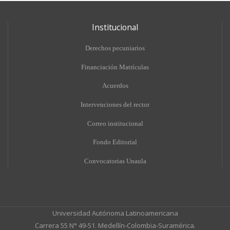
Institucional
Derechos pecuniarios
Financiación Matrículas
Acuerdos
Intervenciones del rector
Correo institucional
Fondo Editorial
Convocatorias Unaula
Universidad Autónoma Latinoamericana
Carrera 55 N° 49-51. Medellín-Colombia-Suramérica.