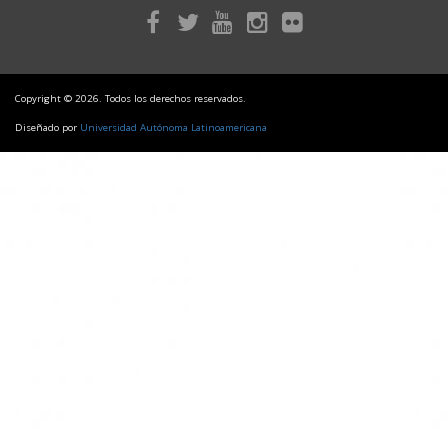
Copyright © 2026. Todos los derechos reservados.
Diseñado por
Universidad Autónoma Latinoamericana