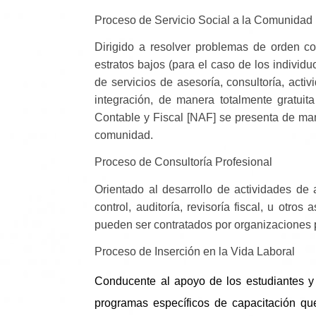
Proceso de Servicio Social a la Comunidad
Dirigido a resolver problemas de orden con
estratos bajos (para el caso de los individu
de servicios de asesoría, consultoría, acti
integración, de manera totalmente gratuit
Contable y Fiscal [NAF] se presenta de mane
comunidad.
Proceso de Consultoría Profesional
Orientado al desarrollo de actividades de as
control, auditoría, revisoría fiscal, u otro
pueden ser contratados por organizaciones p
Proceso de Inserción en la Vida Laboral
Conducente al apoyo de los estudiantes y e
programas específicos de capacitación qu