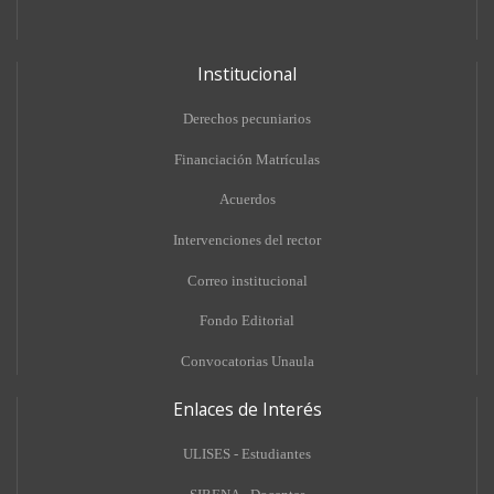
Institucional
Derechos pecuniarios
Financiación Matrículas
Acuerdos
Intervenciones del rector
Correo institucional
Fondo Editorial
Convocatorias Unaula
Enlaces de Interés
ULISES - Estudiantes